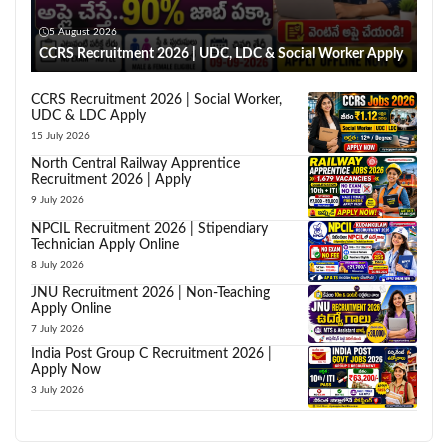
5 August 2026
CCRS Recruitment 2026 | UDC, LDC & Social Worker Apply
CCRS Recruitment 2026 | Social Worker,
UDC & LDC Apply
15 July 2026
North Central Railway Apprentice
Recruitment 2026 | Apply
9 July 2026
NPCIL Recruitment 2026 | Stipendiary
Technician Apply Online
8 July 2026
JNU Recruitment 2026 | Non-Teaching
Apply Online
7 July 2026
India Post Group C Recruitment 2026 |
Apply Now
3 July 2026